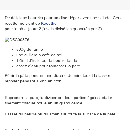
De délicieux boureks pour un diner léger avec une salade. Cette
recette me vient de
Kaouther
pour la pâte (pour 2 j'avais divisé les quantités par 2)
500g de farine
une cuillere a café de sel
125ml d'huile ou de beurre fondu
assez d'eau pour ramasser la pate.
Pétrir la pâte pendant une dizaine de minutes et la laisser
reposer pendant 15mn environ.
Reprendre la pate, la diviser en deux parties égales, étaler
finement chaque boule en un grand cercle.
Passer du beurre ou du smen sur toute la surface de la pate.