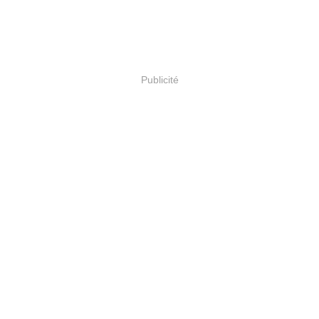
Publicité