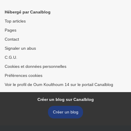
Hébergé par Canalblog
Top articles
Pages
Contact
Signaler un abus
C.G.U.
Cookies et données personnelles
Préférences cookies
Voir le profil de Oum Koulthoum 14 sur le portail Canalblog
Créer un blog sur Canalblog
Créer un blog