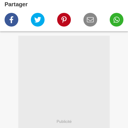
Partager
Publicité