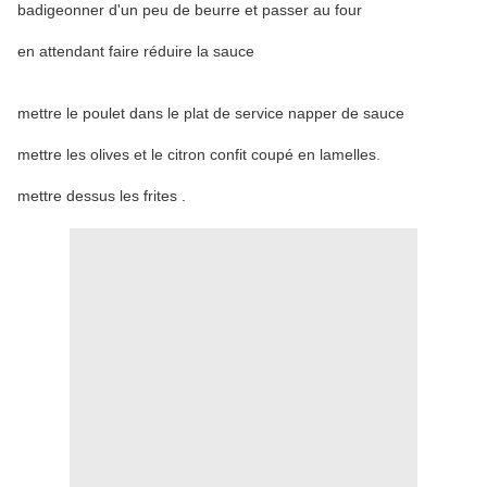
badigeonner d'un peu de beurre et passer au four
en attendant faire réduire la sauce
mettre le poulet dans le plat de service napper de sauce
mettre les olives et le citron confit coupé en lamelles.
mettre dessus les frites .