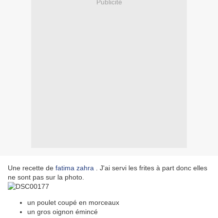
Publicité
Une recette de
fatima zahra
. J'ai servi les frites à part donc elles
ne sont pas sur la photo.
un poulet coupé en morceaux
un gros oignon émincé