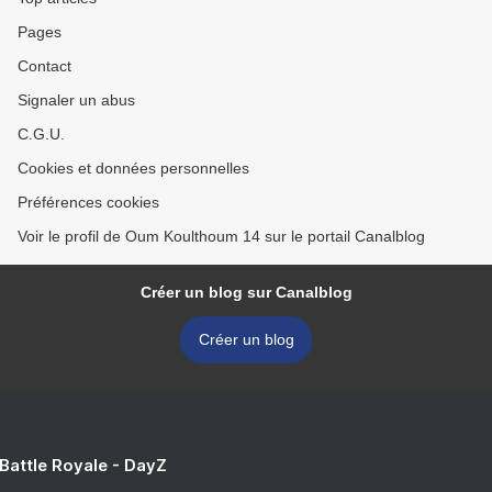
Pages
Contact
Signaler un abus
C.G.U.
Cookies et données personnelles
Préférences cookies
Voir le profil de Oum Koulthoum 14 sur le portail Canalblog
Créer un blog sur Canalblog
Créer un blog
 Battle Royale - DayZ