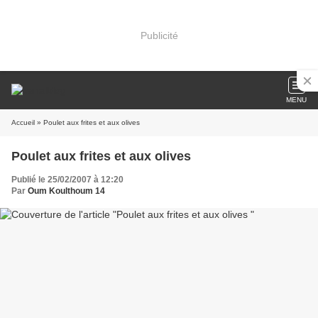
Publicité
MENU
Accueil
» Poulet aux frites et aux olives
Poulet aux frites et aux olives
Publié le 25/02/2007 à 12:20
Par
Oum Koulthoum 14