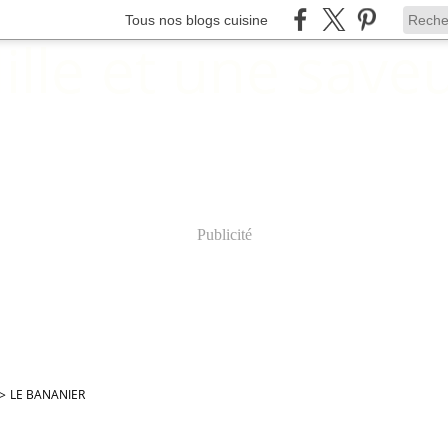
Tous nos blogs cuisine
Publicité
>
LE BANANIER