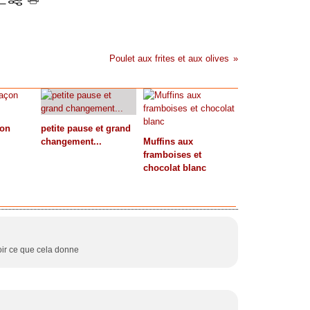
Poulet aux frites et aux olives
çon
petite pause et grand
changement...
Muffins aux
framboises et
chocolat blanc
voir ce que cela donne