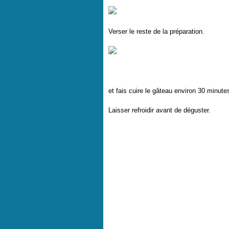
Verser le reste de la préparation.
et fais cuire le gâteau environ 30 minute
Laisser refroidir avant de déguster.