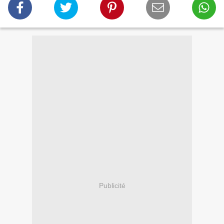
Publicité