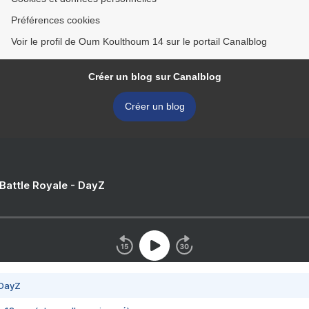
Préférences cookies
Voir le profil de Oum Koulthoum 14 sur le portail Canalblog
Créer un blog sur Canalblog
Créer un blog
 Battle Royale - DayZ
 DayZ