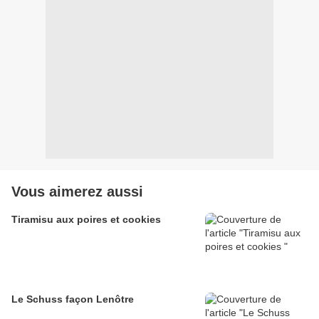
Vous aimerez aussi
Tiramisu aux poires et cookies
Le Schuss façon Lenôtre