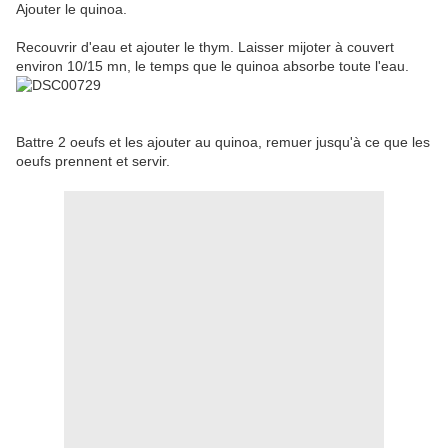
Ajouter le quinoa.
Recouvrir d'eau et ajouter le thym. Laisser mijoter à couvert
environ 10/15 mn, le temps que le quinoa absorbe toute l'eau.
Battre 2 oeufs et les ajouter au quinoa, remuer jusqu'à ce que les
oeufs prennent et servir.