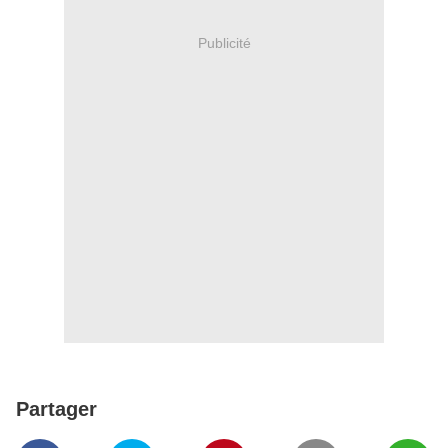
Publicité
Partager