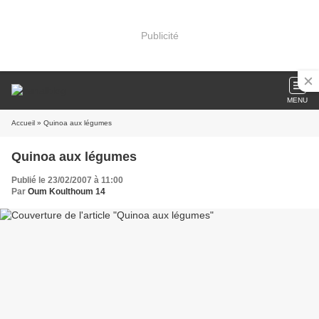
Publicité
MENU
Accueil
» Quinoa aux légumes
Quinoa aux légumes
Publié le 23/02/2007 à 11:00
Par
Oum Koulthoum 14