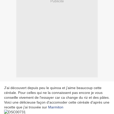
Publicité
J'ai découvert depuis peu le quinoa et j'aime beaucoup cette
céréale. Pour celles qui ne la connaissent pas encore je vous
conseille vivement de l'essayer car ca change du riz et des pâtes.
Voici une délicieuse façon d'accomoder cette céréale d'après une
recette que j'ai trouvée sur
Marmiton