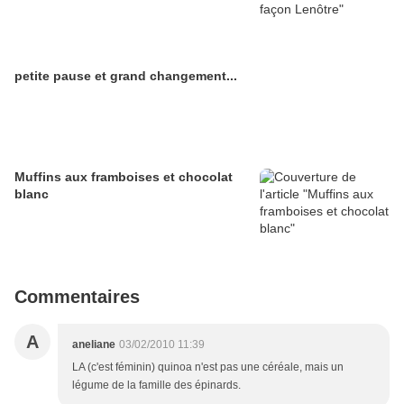
petite pause et grand changement...
Muffins aux framboises et chocolat
blanc
Commentaires
A
aneliane
03/02/2010 11:39
LA (c'est féminin) quinoa n'est pas une céréale, mais un
légume de la famille des épinards.