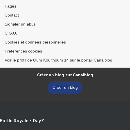
Pages
Contact
Signaler un abus
C.G.U.
Cookies et données personnelles
Préférences cookies
Voir le profil de Oum Koulthoum 14 sur le portail Canalblog
Créer un blog sur Canalblog
Créer un blog
 Battle Royale - DayZ