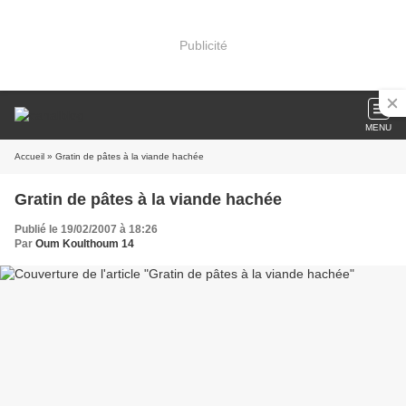
Publicité
MENU
Accueil
» Gratin de pâtes à la viande hachée
Gratin de pâtes à la viande hachée
Publié le 19/02/2007 à 18:26
Par
Oum Koulthoum 14