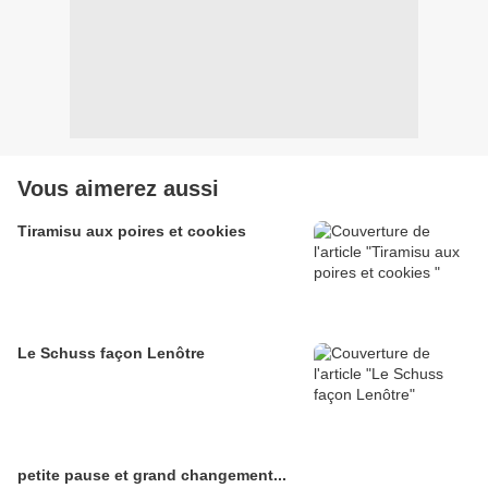
Vous aimerez aussi
Tiramisu aux poires et cookies
Le Schuss façon Lenôtre
petite pause et grand changement...