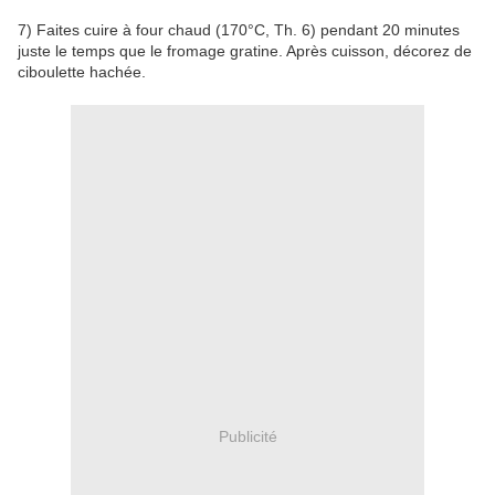
7) Faites cuire à four chaud (170°C, Th. 6) pendant 20 minutes
juste le temps que le fromage gratine. Après cuisson, décorez de
ciboulette hachée.
Publicité