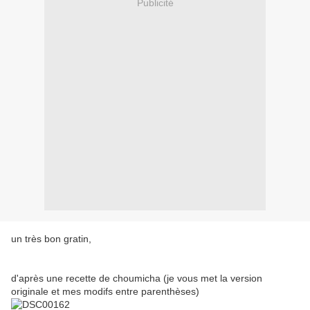
Publicité
un très bon gratin,
d'après une recette de choumicha (je vous met la version
originale et mes modifs entre parenthèses)