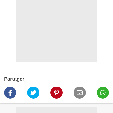
Partager