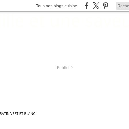
Tous nos blogs cuisine
Publicité
RATIN VERT ET BLANC