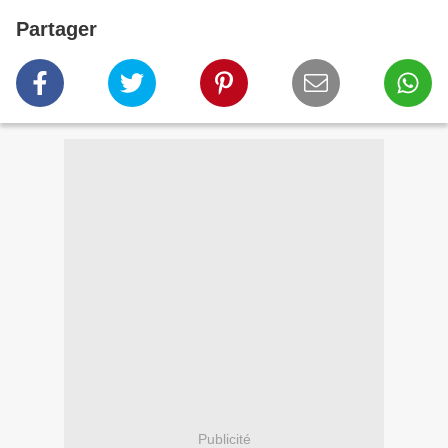
Partager
Publicité