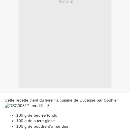
Publicité
Cette recette vient du livre "la cuisine de Ducasse par Sophie"
100 g de beurre fondu
100 g de sucre glace
100 g de poudre d'amandes