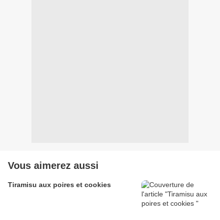
Vous aimerez aussi
Tiramisu aux poires et cookies