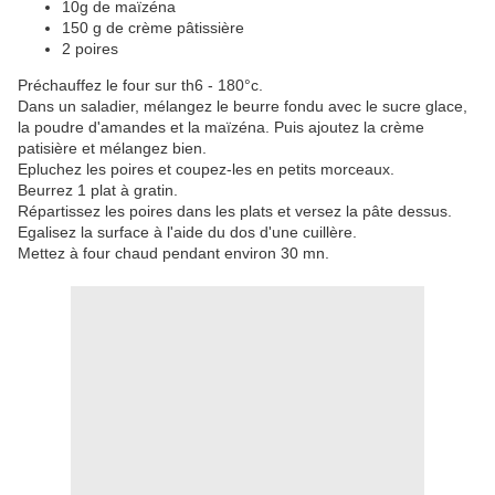
10g de maïzéna
150 g de crème pâtissière
2 poires
Préchauffez le four sur th6 - 180°c.
Dans un saladier, mélangez le beurre fondu avec le sucre glace,
la poudre d'amandes et la maïzéna. Puis ajoutez la crème
patisière et mélangez bien.
Epluchez les poires et coupez-les en petits morceaux.
Beurrez 1 plat à gratin.
Répartissez les poires dans les plats et versez la pâte dessus.
Egalisez la surface à l'aide du dos d'une cuillère.
Mettez à four chaud pendant environ 30 mn.