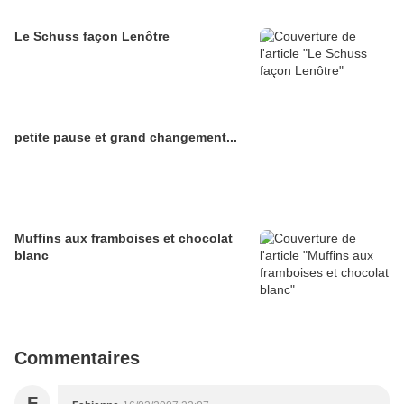
Le Schuss façon Lenôtre
petite pause et grand changement...
Muffins aux framboises et chocolat
blanc
Commentaires
F