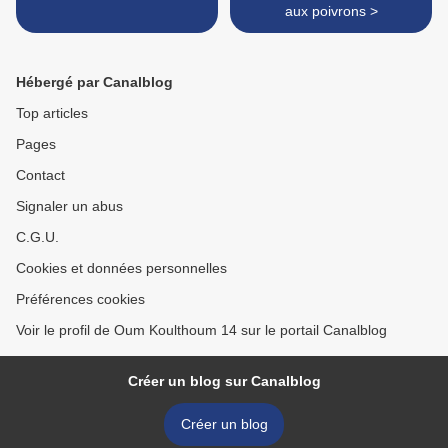
aux poivrons >
Hébergé par Canalblog
Top articles
Pages
Contact
Signaler un abus
C.G.U.
Cookies et données personnelles
Préférences cookies
Voir le profil de Oum Koulthoum 14 sur le portail Canalblog
Créer un blog sur Canalblog
Créer un blog