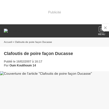
Publicité
MENU
Accueil
» Clafoutis de poire façon Ducasse
Clafoutis de poire façon Ducasse
Publié le 16/02/2007 à 16:17
Par
Oum Koulthoum 14