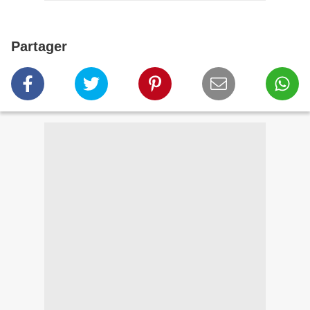
Partager