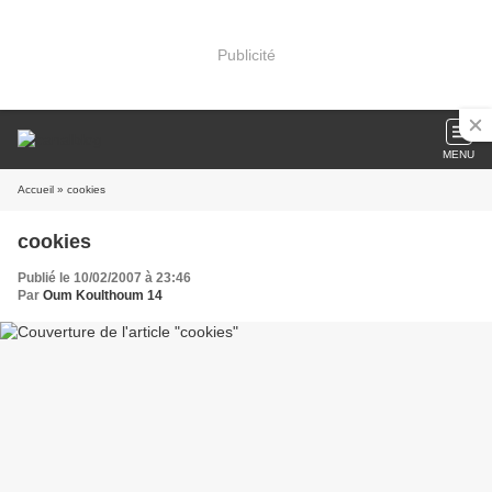
Publicité
MENU
Accueil
» cookies
cookies
Publié le 10/02/2007 à 23:46
Par
Oum Koulthoum 14