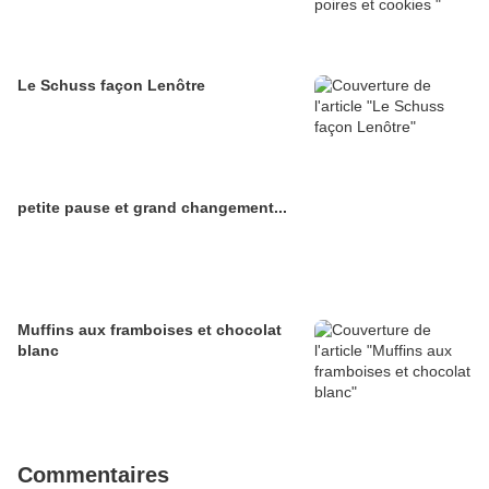
Le Schuss façon Lenôtre
petite pause et grand changement...
Muffins aux framboises et chocolat
blanc
Commentaires