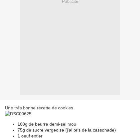
Publicité
Une très bonne recette de cookies
100g de beurre demi-sel mou
75g de sucre vergeoise (j'ai pris de la cassonade)
1 oeuf entier