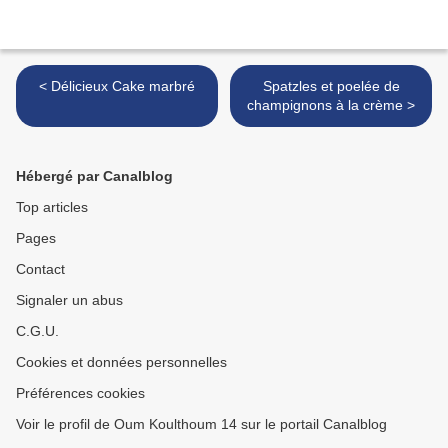
< Délicieux Cake marbré
Spatzles et poelée de
champignons à la crème >
Hébergé par Canalblog
Top articles
Pages
Contact
Signaler un abus
C.G.U.
Cookies et données personnelles
Préférences cookies
Voir le profil de Oum Koulthoum 14 sur le portail Canalblog