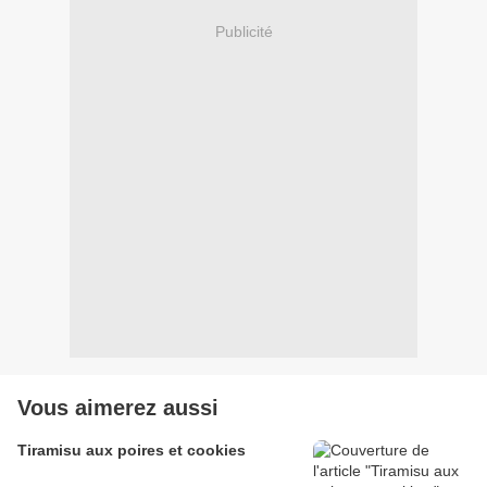
Publicité
Vous aimerez aussi
Tiramisu aux poires et cookies