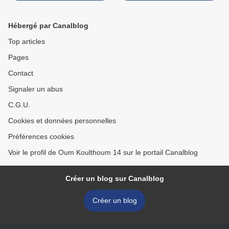
Hébergé par Canalblog
Top articles
Pages
Contact
Signaler un abus
C.G.U.
Cookies et données personnelles
Préférences cookies
Voir le profil de Oum Koulthoum 14 sur le portail Canalblog
Créer un blog sur Canalblog
Créer un blog