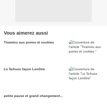
Vous aimerez aussi
Tiramisu aux poires et cookies
Le Schuss façon Lenôtre
petite pause et grand changement...