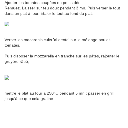
Ajouter les tomates coupées en petits dés.
Remuez. Laisser sur feu doux pendant 3 mn. Puis verser le tout
dans un plat à four. Etaler le tout au fond du plat.
Verser les macaronis cuits 'al dente' sur le mélange poulet-
tomates.
Puis disposer la mozzarella en tranche sur les pâtes, rajouter le
gruyère râpé,
mettre le plat au four à 250°C pendant 5 mn ; passer en grill
jusqu'à ce que cela gratine.