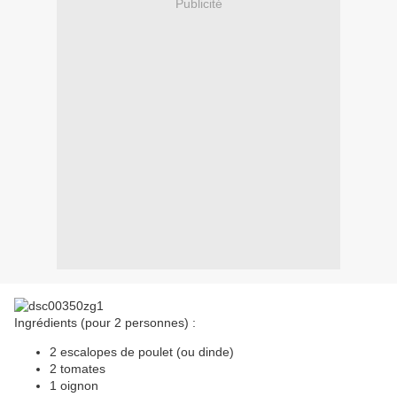
Publicité
Ingrédients (pour 2 personnes) :
2 escalopes de poulet (ou dinde)
2 tomates
1 oignon