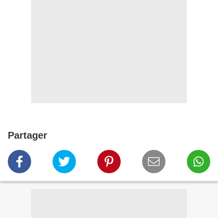
Partager