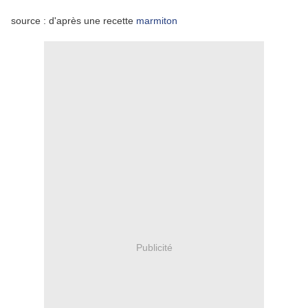
source : d'après une recette
marmiton
Publicité