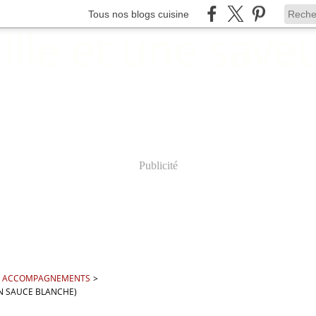
Tous nos blogs cuisine
Publicité
ET ACCOMPAGNEMENTS
>
N SAUCE BLANCHE)