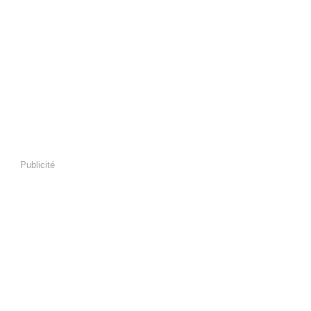
Publicité