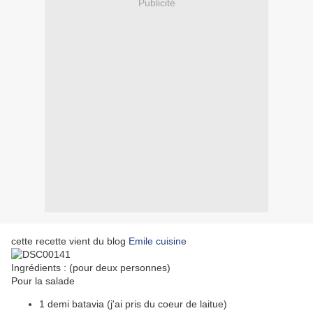
Publicité
cette recette vient du blog
Emile cuisine
Ingrédients : (pour deux personnes)
Pour la salade
1 demi batavia (j'ai pris du coeur de laitue)