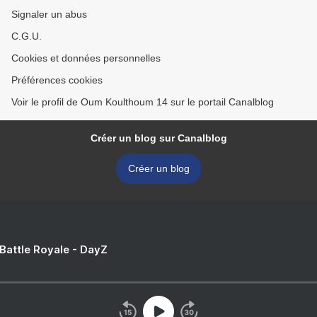
Signaler un abus
C.G.U.
Cookies et données personnelles
Préférences cookies
Voir le profil de Oum Koulthoum 14 sur le portail Canalblog
Créer un blog sur Canalblog
Créer un blog
 Battle Royale - DayZ