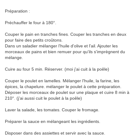
Préparation :
Préchauffer le four à 180°.
Couper le pain en tranches fines. Couper les tranches en deux
pour faire des petits croûtons.
Dans un saladier mélanger l'huile d'olive et l'ail. Ajouter les
morceaux de pains et bien remuer pour qu'ils s'imprègnent du
mélange.
Cuire au four 5 min. Réserver. (moi j'ai cuit à la poêle)
Couper le poulet en lamelles. Mélanger l'huile, la farine, les
épices, la chapelure. mélanger le poulet à cette préparation.
Déposer les morceaux de poulet sur une plaque et cuire 8 min à
210°. (j'ai aussi cuit le poulet à la poêle)
Laver la salade, les tomates. Couper le fromage.
Préparer la sauce en mélangeant les ingrédients.
Disposer dans des assiettes et servir avec la sauce.