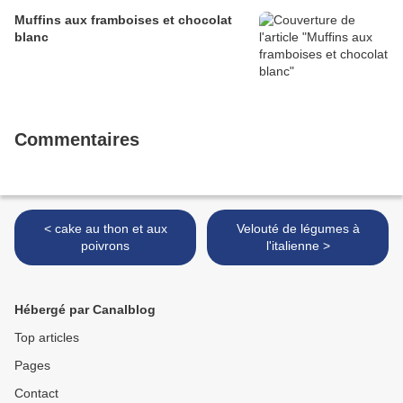
Muffins aux framboises et chocolat
blanc
Commentaires
< cake au thon et aux
Velouté de légumes à
poivrons
l'italienne >
Hébergé par Canalblog
Top articles
Pages
Contact