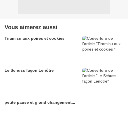
Vous aimerez aussi
Tiramisu aux poires et cookies
Le Schuss façon Lenôtre
petite pause et grand changement...