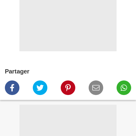
Partager